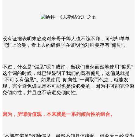
没有证据表明末底改对米母干等人也不跪不拜，可他却单单
“怼”上哈曼，看上去的确似乎在证明他对哈曼存有“偏见”。
不过，什么是“偏见”呢？或许，当我们自然而然地使用“偏见”
这个词的时候，就已经显明了我们的既有偏见，这偏见就是
“不可以有偏见”。如果使用“倾向性”一词取而代之，就能发
现，完全避免偏见是不可能也是没必要的，因为不可能完全避
免倾向性，并且也不该避免倾向性。
因为，所谓价值观，本来就是一系列倾向性的组合。
“不能有偏见”这种偏见，虽然不知具体缘起，但今天已经成为