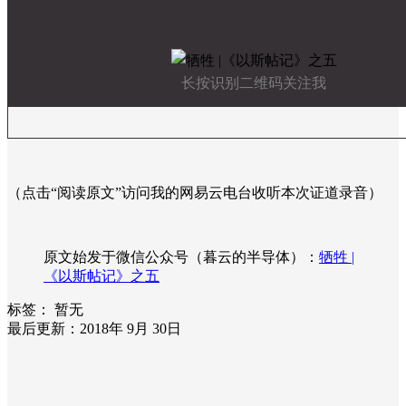
长按识别二维码关注我
（点击“阅读原文”访问我的网易云电台收听本次证道录音）
原文始发于微信公众号（暮云的半导体）：
牺牲 |
《以斯帖记》之五
标签：
暂无
最后更新：2018年 9月 30日