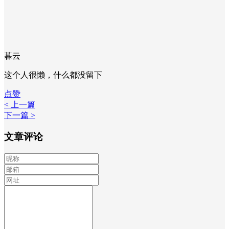
暮云
这个人很懒，什么都没留下
点赞
< 上一篇
下一篇 >
文章评论