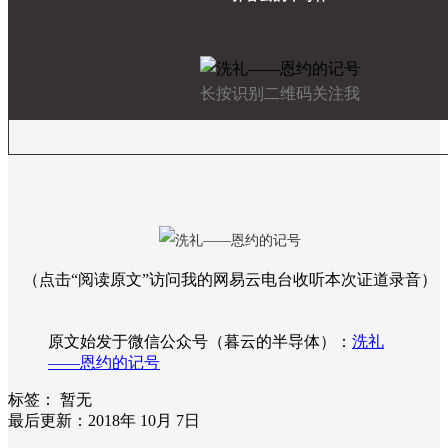
长按识别二维码关注我
（点击“阅读原文”访问我的网易云电台收听本次证道录音）
原文始发于微信公众号（暮云的半导体）：
洗礼
——恩约的记号
标签：
暂无
最后更新：2018年 10月 7日