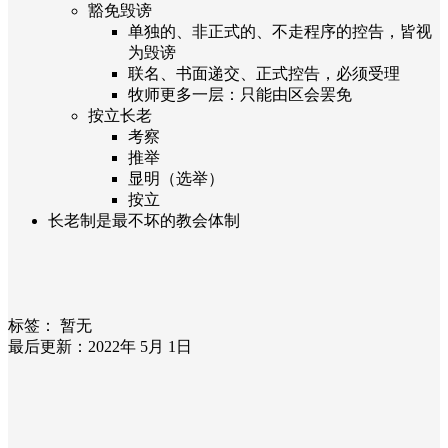
豁免毁谤
单独的、非正式的、不走程序的控告，皆视
为毁谤
联名、书面递交、正式控告，必须受理
牧师更多一层：只能由区会罢免
按立长老
考察
推举
显明（选举）
按立
长老制是最不坏的教会体制
标签：
暂无
最后更新：2022年 5月 1日