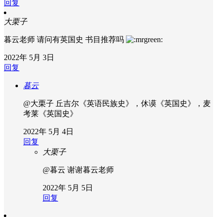
回复
大栗子
暮云老师 请问有英国史 书目推荐吗
2022年 5月 3日
回复
暮云
@大栗子
丘吉尔《英语民族史》，休谟《英国史》，麦
考莱《英国史》
2022年 5月 4日
回复
大栗子
@暮云
谢谢暮云老师
2022年 5月 5日
回复