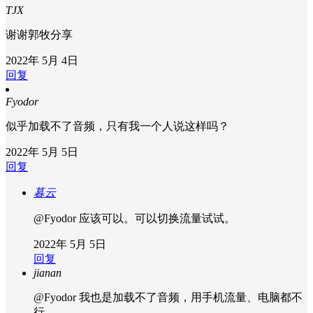
TJX
谢谢郭牧分享
2022年 5月 4日
回复
Fyodor
似乎加载不了音频，只有我一个人说这样吗？
2022年 5月 5日
回复
暮云
@Fyodor
应该可以。可以切换流量试试。
2022年 5月 5日
回复
jianan
@Fyodor
我也是加载不了音频，用手机流量、电脑都不
行。