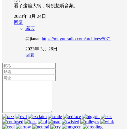
看了这篇大纲，特别想听音频。
2023年 3月 24日
回复
暮云
@jianan
https://muyunradio.com/archives/5071
2023年 3月 26日
回复