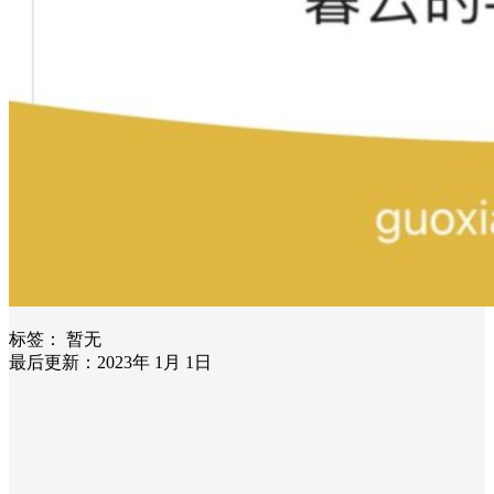
标签：
暂无
最后更新：2023年 1月 1日