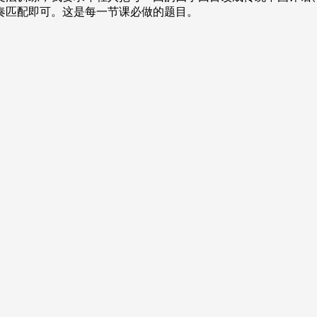
奏匹配即可。这是每一节课必做的题目。