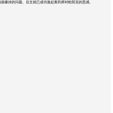
脑袋爆掉的问题。后文就已成功激起黄药师对欧阳克的恶感。