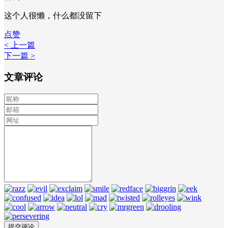
这个人很懒，什么都没留下
点赞
< 上一篇
下一篇 >
文章评论