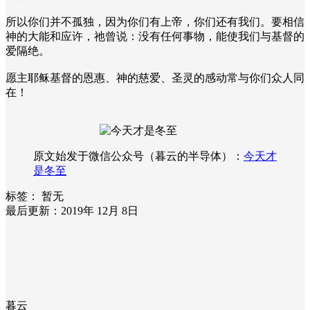
所以你们并不孤独，因为你们有上帝，你们还有我们。要相信
神的大能和应许，祂曾说：没有任何事物，能使我们与基督的
爱隔绝。
愿主耶稣基督的恩惠、神的慈爱、圣灵的感动常与你们众人同
在！
原文始发于微信公众号（暮云的半导体）：
今天才
是冬至
标签：
暂无
最后更新：2019年 12月 8日
暮云