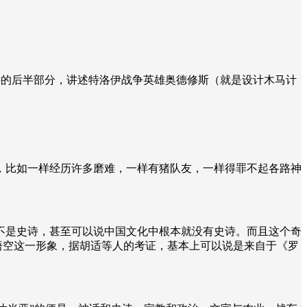
诗的后半部分，讲述特洛伊战争英雄奥德修斯（就是设计木马计
，比如一样经历许多磨难，一样有猪队友，一样得罪不起各路神
不是史诗，甚至可以说中国文化中根本就没有史诗。而且这个奇
悟空这一形象，据胡适等人的考证，基本上可以说是来自于《罗