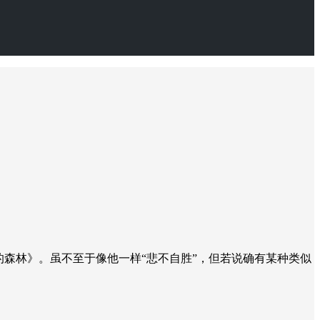
的森林》。虽不至于像他一样“悲不自胜”，但若说确有某种类似