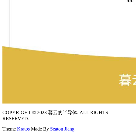
COPYRIGHT © 2023 暮云的半导体. ALL RIGHTS
RESERVED.
Theme
Kratos
Made By
Seaton Jiang