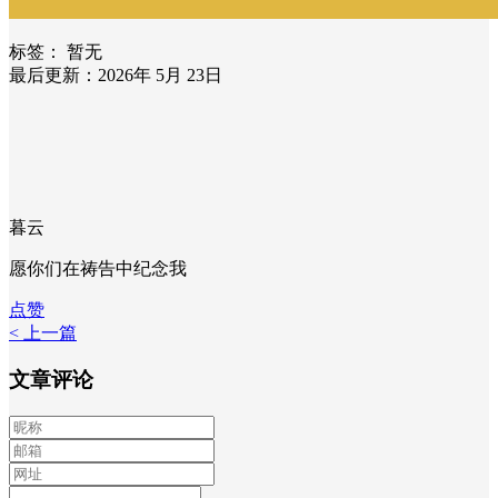
标签：
暂无
最后更新：2026年 5月 23日
暮云
愿你们在祷告中纪念我
点赞
< 上一篇
文章评论