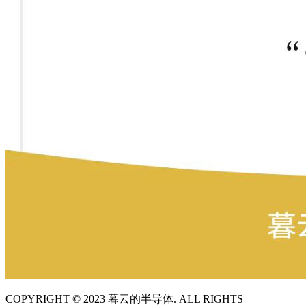
COPYRIGHT © 2023 暮云的半导体. ALL RIGHTS