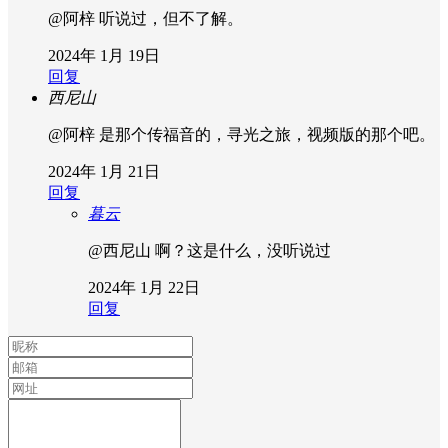
@阿梓
听说过，但不了解。
2024年 1月 19日
回复
西尼山
@阿梓
是那个传福音的，寻光之旅，视频版的那个吧。
2024年 1月 21日
回复
暮云
@西尼山
啊？这是什么，没听说过
2024年 1月 22日
回复