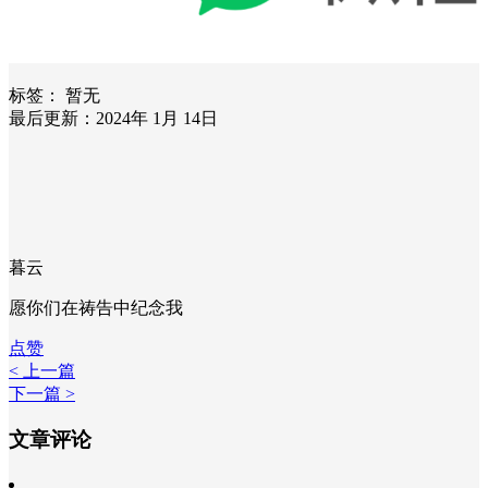
标签：
暂无
最后更新：2024年 1月 14日
暮云
愿你们在祷告中纪念我
点赞
< 上一篇
下一篇 >
文章评论