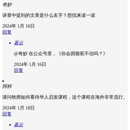
奇妙
讲章中提到的文章是什么名字？想找来读一读
2024年 1月 16日
回复
暮云
@奇妙
在公众号里，《你会因骆驼不信吗？》
2024年 1月 16日
回复
阿梓
请问牧师如何看待华人启发课程，这个课程在海外非常流行。
2024年 1月 18日
回复
暮云