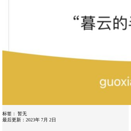
标签：
暂无
最后更新：2023年 7月 2日