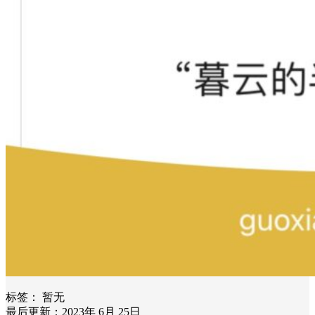
标签：
暂无
最后更新：2023年 6月 25日