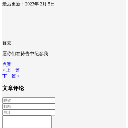
最后更新：2023年 2月 5日
暮云
愿你们在祷告中纪念我
点赞
< 上一篇
下一篇 >
文章评论