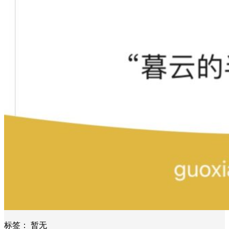
标签：
暂无