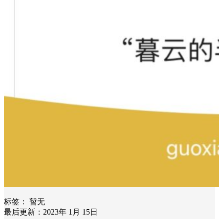
标签：
暂无
最后更新：2023年 1月 15日