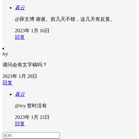
暮云
@薛文博
谢谢。前几天不错，这几天有反复。
2023年 1月 16日
回复
ivy
请问会有文字稿吗？
2023年 1月 20日
回复
暮云
@ivy
暂时没有
2023年 1月 22日
回复