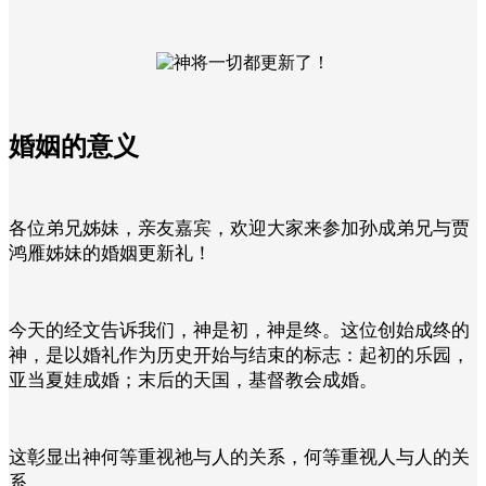
婚姻的意义
各位弟兄姊妹，亲友嘉宾，欢迎大家来参加孙成弟兄与贾
鸿雁姊妹的婚姻更新礼！
今天的经文告诉我们，神是初，神是终。这位创始成终的
神，是以婚礼作为历史开始与结束的标志：起初的乐园，
亚当夏娃成婚；末后的天国，基督教会成婚。
这彰显出神何等重视祂与人的关系，何等重视人与人的关
系。