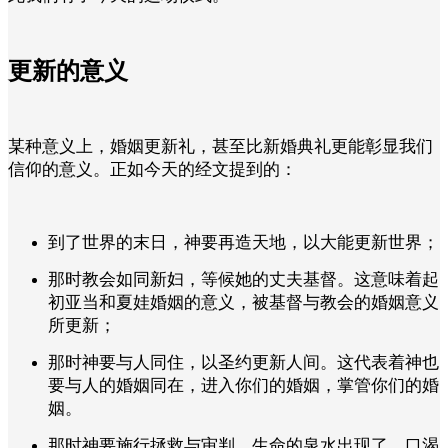
更新的意义
某种意义上，婚姻更新礼，甚至比新婚典礼更能彰显我们
信仰的意义。正如今天的经文提到的：
到了世界的末日，神要再造天地，以大能更新世界；
那时教会如同新妇，等候她的丈夫基督。这意味着起
初亚当和夏娃婚姻的意义，被基督与教会的婚姻意义
所更新；
那时神要与人同住，以圣约更新人间。这代表着神也
要与人的婚姻同在，进入你们的婚姻，掌管你们的婚
姻。
那时神要施行拯救与审判。生命的泉水出现了，口渴