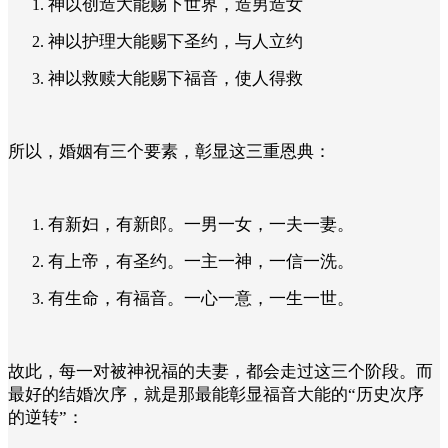
神以创造大能赐下世界，造男造女
神以护理大能赐下圣约，与人立约
神以救赎大能赐下福音，使人得救
所以，婚姻有三个要素，彰显这三重恩典：
有新妇，有新郎。一男一女，一夫一妻。
有上帝，有圣约。一主一神，一信一洗。
有生命，有福音。一心一意，一生一世。
故此，每一对被神祝福的夫妻，都会走过这三个阶段。而
最好的结婚次序，就是那最能彰显福音大能的“历史次序
的逆转”：