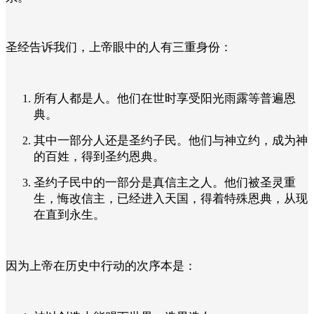
圣经告诉我们，上帝眼中的人有三重身份：
所有人都是人。他们在世时享受阳光雨露等普遍恩
典。
其中一部分人还是圣约子民。他们与神立约，成为神
的百姓，得到圣约恩典。
圣约子民中的一部分是真信主之人。他们被圣灵重
生，悔改信主，已经进入天国，得着特殊恩典，从现
在直到永生。
因为上帝在历史中行动的次序本是：