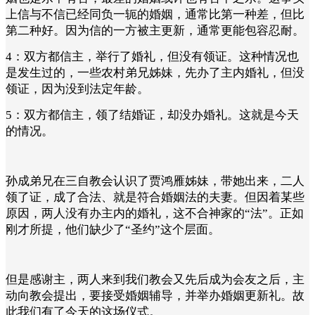
上信与不信已经同负一轭的婚姻，通常比第一种差，但比
第二种好。因为信的一方被主更新，通常更能包容忍耐。
4：双方都信主，举行了婚礼，但没有领证。这种情况也
是发生过的，一些农村弟兄姊妹，先办了主内婚礼，但没
领证，因为没到法定年龄。
5：双方都信主，领了结婚证，却没办婚礼。这就是今天
的情况。
孙成弟兄在三自教会认识了贾鸿雁姊妹，带她出来，二人
领了证，成了合法、就是符合婚姻法的夫妻。但因着某些
原因，两人没有办主内的婚礼，这不合神家的“法”。正如
刚才所提，他们缺少了“圣约”这个层面。
但是感谢主，两人来到我们教会又先后成为会友之后，主
动向教会提出，要接受婚姻辅导，并举办婚姻更新礼。故
此我们有了今天的这场仪式。