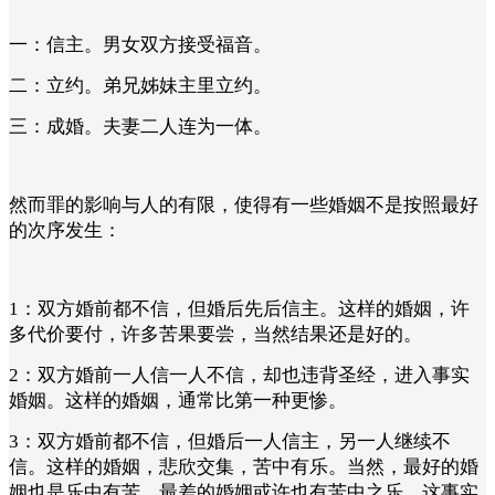
一：信主。男女双方接受福音。
二：立约。弟兄姊妹主里立约。
三：成婚。夫妻二人连为一体。
然而罪的影响与人的有限，使得有一些婚姻不是按照最好
的次序发生：
1：双方婚前都不信，但婚后先后信主。这样的婚姻，许
多代价要付，许多苦果要尝，当然结果还是好的。
2：双方婚前一人信一人不信，却也违背圣经，进入事实
婚姻。这样的婚姻，通常比第一种更惨。
3：双方婚前都不信，但婚后一人信主，另一人继续不
信。这样的婚姻，悲欣交集，苦中有乐。当然，最好的婚
姻也是乐中有苦，最差的婚姻或许也有苦中之乐。这事实