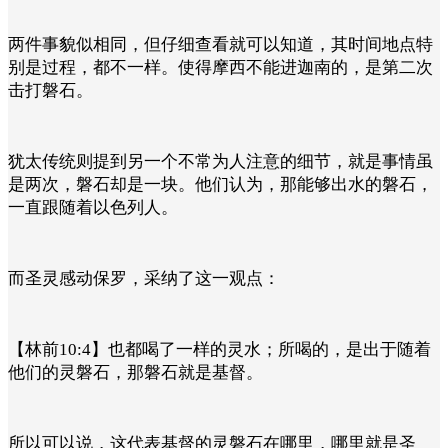
两件事貌似相同，但仔细查看就可以知道，其时间地点特
别是过程，都不一样。使得摩西不能进迦南的，是第二次
击打磐石。
犹太传统则提到另一个不常为人注意的细节，就是事情虽
是两次，磐石却是一块。他们认为，那能够出水的磐石，
一直跟随着以色列人。
而圣灵感动保罗，采纳了这一观点：
【林前10:4】也都喝了一样的灵水；所喝的，是出于随着
他们的灵磐石，那磐石就是基督。
所以可以说，这代表基督的灵磐石在哪里，哪里就是圣