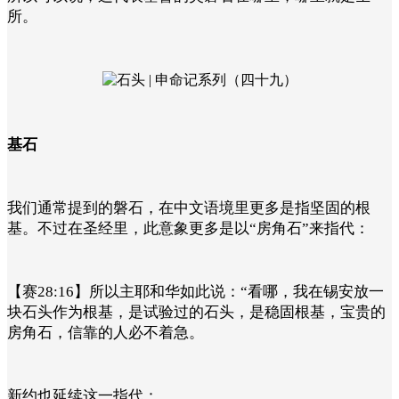
所。
基石
我们通常提到的磐石，在中文语境里更多是指坚固的根
基。不过在圣经里，此意象更多是以“房角石”来指代：
【赛28:16】所以主耶和华如此说：“看哪，我在锡安放一
块石头作为根基，是试验过的石头，是稳固根基，宝贵的
房角石，信靠的人必不着急。
新约也延续这一指代：