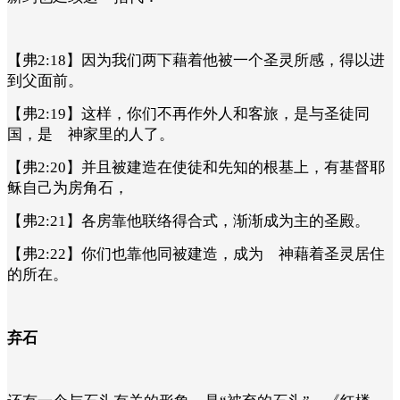
【弗2:18】因为我们两下藉着他被一个圣灵所感，得以进
到父面前。
【弗2:19】这样，你们不再作外人和客旅，是与圣徒同
国，是 神家里的人了。
【弗2:20】并且被建造在使徒和先知的根基上，有基督耶
稣自己为房角石，
【弗2:21】各房靠他联络得合式，渐渐成为主的圣殿。
【弗2:22】你们也靠他同被建造，成为 神藉着圣灵居住
的所在。
弃石