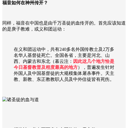
福音如何在神州传开？
同样，福音在中国也是由千万圣徒的血传开的。首先应该知道
的是庚子教难，或义和团运动：
在义和团运动中，共有240多名外国传教士及2万多
名华人基督徒死亡。全国各省，主要是河北、山
西、内蒙古和东北（暮云注：
因此这几个地方恰是
今日基督教普及程度最高的地方
），普遍发生针对
外国人及中国基督徒的大规模集体屠杀事件。天主
教、新教、东正教教职人员及中外信徒皆有死伤。