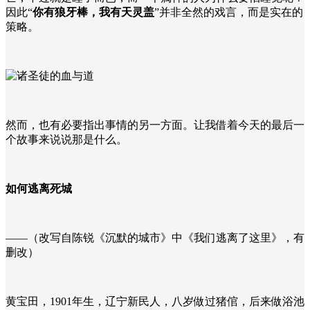
因此“
你有狼牙棒，我有天灵盖
”并非全然的戏言，而是实在的
策略。
然而，也有必要指出事情的另一方面。让我借着今天的最后一
个故事来说说那是什么。
如何逃离死城
——（改写自陈锐《沉默的城市》中《我们逃离了这里》，有
删改）
黄宝田，1901年生，辽宁新民人，八岁做过猪倌，后来做浴池