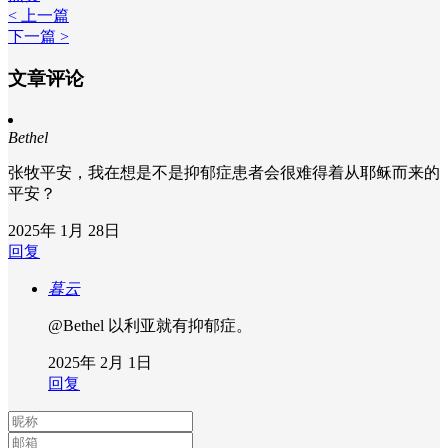
< 上一篇
下一篇 >
文章评论
Bethel
张牧平安，我在想是不是抑郁症患者会很难得着从耶稣而来的
平安？
2025年 1月 28日
回复
暮云
@Bethel
以利亚就有抑郁症。
2025年 2月 1日
回复