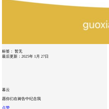
标签：
暂无
最后更新：2025年 1月 27日
暮云
愿你们在祷告中纪念我
点赞