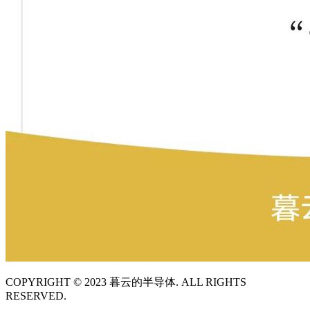
COPYRIGHT © 2023 暮云的半导体. ALL RIGHTS
RESERVED.