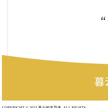
COPYRIGHT © 2023 暮云的半导体. ALL RIGHTS