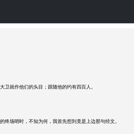
大卫就作他们的头目；跟随他的约有四百人。
45分钟的终场哨时，不知为何，我首先想到竟是上边那句经文。