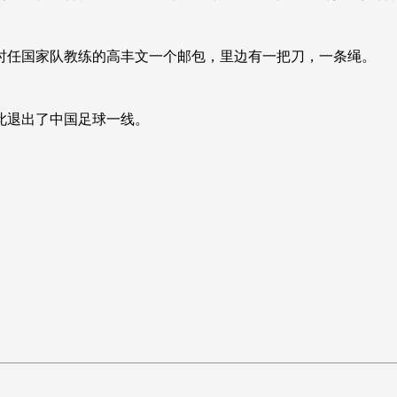
时任国家队教练的高丰文一个邮包，里边有一把刀，一条绳。
此退出了中国足球一线。