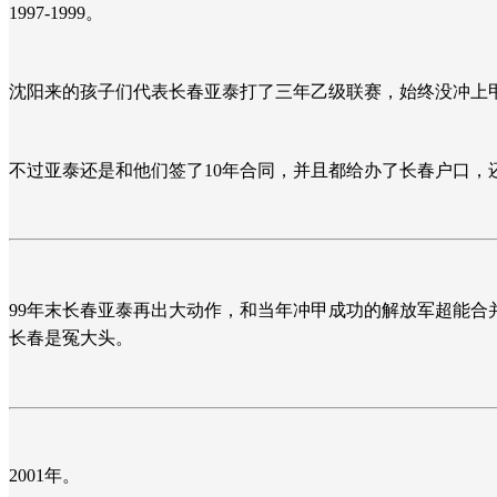
1997-1999。
沈阳来的孩子们代表长春亚泰打了三年乙级联赛，始终没冲上
不过亚泰还是和他们签了10年合同，并且都给办了长春户口，
99年末长春亚泰再出大动作，和当年冲甲成功的解放军超能合
长春是冤大头。
2001年。