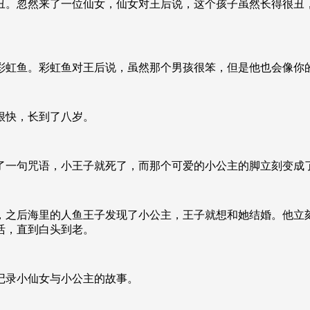
丑。忽然来了一位仙女，仙女对王后说，这个孩子虽然长得很丑
彩虹鱼。彩虹鱼对王后说，虽然那个男孩很笨，但是他也会像你
很快，长到了八岁。
了一句咒语，小王子就死了，而那个可爱的小公主的脚立刻变成
，之后海里的人鱼王子发现了小公主，王子就想和她结婚。他立
活，直到白头到老。
记录小仙女与小公主的故事。