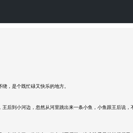
环绕，是个既忙碌又快乐的地方。
，王后到小河边，忽然从河里跳出来一条小鱼，小鱼跟王后说，