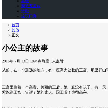
其他
新教五圣传
诗歌
返璞归真
首页
其他
正文
小公主的故事
2016年 7月 13日
1894点热度
1人点赞
从前，在一个遥远的地方，有一座高大健壮的王宫。那里群山
王宫里住着一个高贵、美丽的王后，她一直没有孩子。有一天
紧跑到王宫，告诉了她的丈夫。国王听了也很高兴。