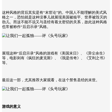
这种风格的背后其实是有“末世论”的。中国人不能理解的美式风
格之一，恐怕就是这种没事儿就展现美国被核平、世界被毁灭的
劲儿。而这不能不说又与圣经有着太密切的关系，故此这种风格
也常被称作“后启示录”风格。
展现这种“后启示录”风格的游戏有《美国末日》、《异尘余生》
等，电影则有《疯狂的麦克斯》、《我是传奇》、《艾利之书》
等。
最后这一部，尤其推荐大家观看，在这个禁售圣经的末世。
游戏的意义