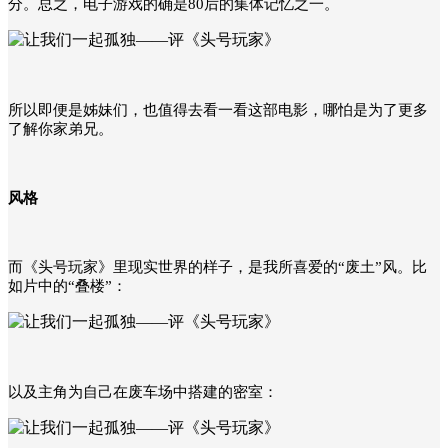
分。总之，电子游戏的确是80后的集体记忆之一。
所以即便是姊妹们，也值得去看一看这部电影，哪怕是为了更多
了解你家弟兄。
风格
而《头号玩家》里现实世界的样子，是我所喜爱的“废土”风。比
如片中的“叠楼”：
以及主角为自己在废车场中搭建的密室：